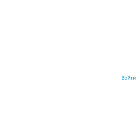
Войти