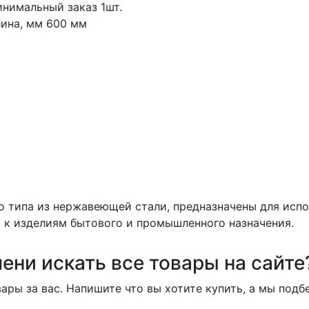
нимальный заказ
1шт.
ина, мм
600 мм
 типа из нержавеющей стали, предназначены для испо
а к изделиям бытового и промышленного назначения.
ени искать все товары на сайте
ары за вас. Напишите что вы хотите купить, а мы под