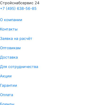
Стройснабсервис 24
+7 (495) 638-56-85
О компании
Контакты
Заявка на расчёт
Оптовикам
Доставка
Для сотрудничества
Акции
Гарантии
Оплата
Бренды