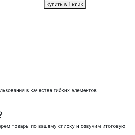
Купить в 1 клик
льзования в качестве гибких элементов
?
берем товары по вашему списку и озвучим итоговую