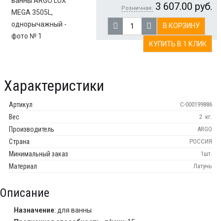
3 607.00
руб.
Розничная:
В КОРЗИНУ
КУПИТЬ В 1 КЛИК
Характеристики
Артикул
С-000199886
Вес
2
кг.
Производитель
ARGO
Страна
РОССИЯ
Минимальный заказ
1шт.
Материал
Латунь
Описание
Назначение
: для ванны