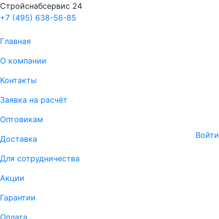
Стройснабсервис 24
+7 (495) 638-56-85
Главная
О компании
Контакты
Заявка на расчёт
Оптовикам
Войти
Доставка
Для сотрудничества
Акции
Гарантии
Оплата