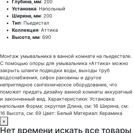
Глубина, мм
: 200
Установка
: Напольный
Ширина, мм
: 200
Тип
: Пьедистал
Коллекция
: Аттика
Высота, мм
: 690
Монтаж умывальника в ванной комнате на пьедестале.
С помощью опоры для умывальника «Аттика» можно
закрыть шланги подводки воды, выходы труб
водоснабжения, сифон раковины и другое
неприглядное сантехническое оборудование, что
поможет придать дизайну ванной комнаты аккуратный
и законченный вид. Характеристики: Установка:
напольная Форма: округлая Длина, см: 16 Ширина, см:
16 Высота, см: 69 Цвет: Белый Материал: Керамика
×
Нет времени искать все товары