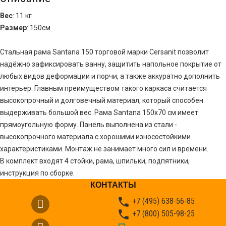
Вес
: 11 кг
Размер
: 150см
Стальная рама Santana 150 торговой марки Cersanit позволит
надёжно зафиксировать ванну, защитить напольное покрытие от
любых видов деформации и порчи, а также аккуратно дополнить
интерьер. Главным преимуществом такого каркаса считается
высокопрочный и долговечный материал, который способен
выдерживать большой вес. Рама Santana 150х70 см имеет
прямоугольную форму. Панель выполнена из стали -
высокопрочного материала с хорошими износостойкими
характеристиками. Монтаж не занимает много сил и времени.
В комплект входят 4 стойки, рама, шпильки, подпятники,
инструкция по сборке.
КОНТАКТЫ

+7 (495) 638-56-85

+7 (800) 505-98-25