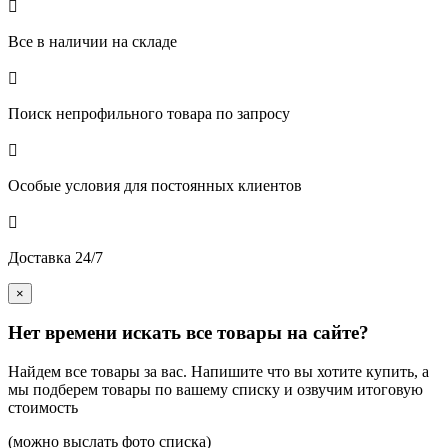

Все в наличии на складе

Поиск непрофильного товара по запросу

Особые условия для постоянных клиентов

Доставка 24/7
×
Нет времени искать все товары на сайте?
Найдем все товары за вас. Напишите что вы хотите купить, а
мы подберем товары по вашему списку и озвучим итоговую
стоимость
(можно выслать фото списка)