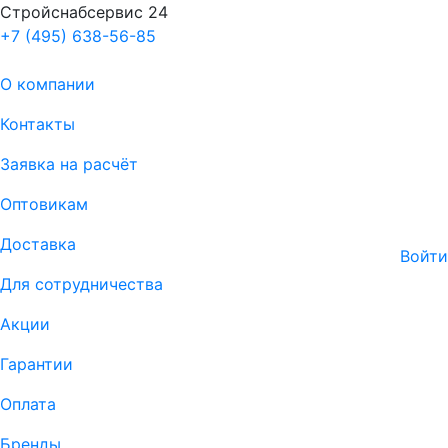
Стройснабсервис 24
+7 (495) 638-56-85
О компании
Контакты
Заявка на расчёт
Оптовикам
Доставка
Войти
Для сотрудничества
Акции
Гарантии
Оплата
Бренды