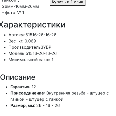
Купить в 1 клик
Характеристики
Артикул
51516-26-16-26
Вес
кг.
0.069
Производитель
ЗУБР
Модель
51516-26-16-26
Минимальный заказ
1
Описание
Гарантия
: 12
Присоединение
: Внутренняя резьба - штуцер с
гайкой - штуцер с гайкой
Размер, мм
: 26 - 16 - 26