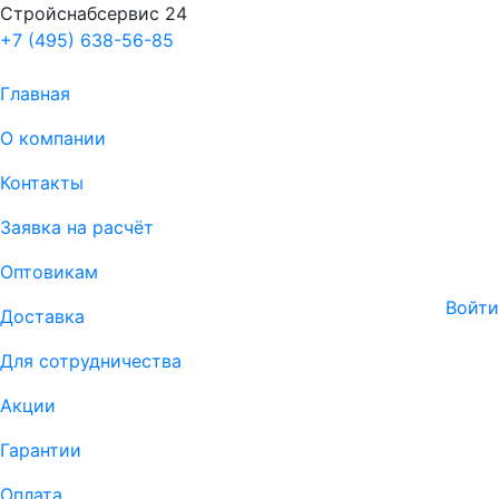
Стройснабсервис 24
+7 (495) 638-56-85
Главная
О компании
Контакты
Заявка на расчёт
Оптовикам
Войти
Доставка
Для сотрудничества
Акции
Гарантии
Оплата