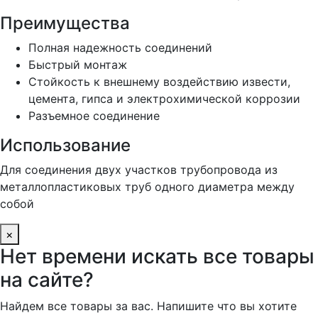
Преимущества
Полная надежность соединений
Быстрый монтаж
Стойкость к внешнему воздействию извести,
цемента, гипса и электрохимической коррозии
Разъемное соединение
Использование
Для соединения двух участков трубопровода из
металлопластиковых труб одного диаметра между
собой
×
Нет времени искать все товары
на сайте?
Найдем все товары за вас. Напишите что вы хотите