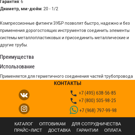
Гарантия
: 6
Диаметр, мм-дюйм
: 20 - 1/2
Компрессионные фитинги ЗУБР позволят быстро, надежно и без
применения дорогостоящих инструментов соединить элементы
системы металлопластиковых и присоединить металлические и
другие трубы.
Преимущества
Использование
Применяется для герметичного соединения частей трубопровода
КОНТАКТЫ

+7 (495) 638-56-85

+7 (800) 505-98-25
+7 (968) 797-99-98
КАТАЛОГ
ОПТОВИКАМ
ДЛЯ СОТРУДНИЧЕСТВА
ПРАЙС-ЛИСТ
ДОСТАВКА
ГАРАНТИИ
ОПЛАТА