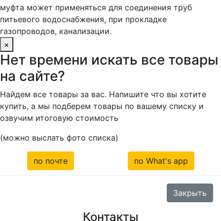
муфта может применяться для соединения труб
питьевого водоснабжения, при прокладке
газопроводов, канализации.
×
Нет времени искать все товары
на сайте?
Найдем все товары за вас. Напишите что вы хотите
купить, а мы подберем товары по вашему списку и
озвучим итоговую стоимость
(можно выслать фото списка)
по почте
по What's app
Закрыть
Контакты