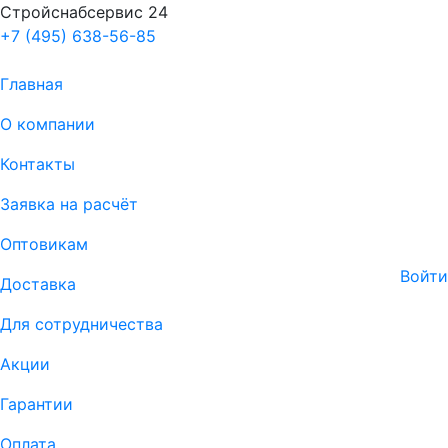
Стройснабсервис 24
+7 (495) 638-56-85
Главная
О компании
Контакты
Заявка на расчёт
Оптовикам
Войти
Доставка
Для сотрудничества
Акции
Гарантии
Оплата