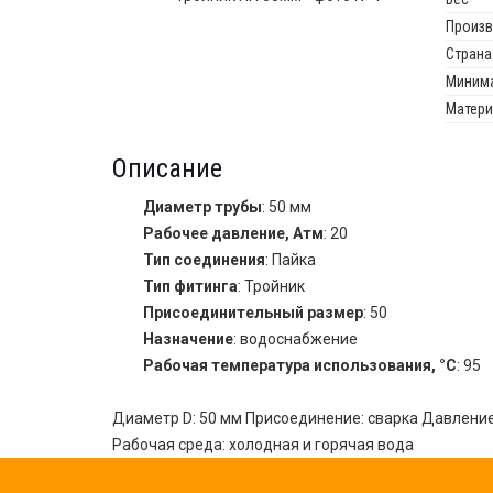
Произв
Страна
Минима
Матери
Описание
Диаметр трубы
: 50 мм
Рабочее давление, Атм
: 20
Тип соединения
: Пайка
Тип фитинга
: Тройник
Присоединительный размер
: 50
Назначение
: водоснабжение
Рабочая температура использования, °С
: 95
Диаметр D: 50 мм Присоединение: сварка Давление 
Рабочая среда: холодная и горячая вода