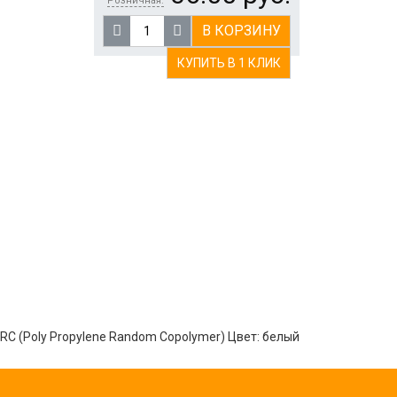
Розничная:
В КОРЗИНУ
КУПИТЬ В 1 КЛИК
RC (Poly Propylene Random Copolymer) Цвет: белый