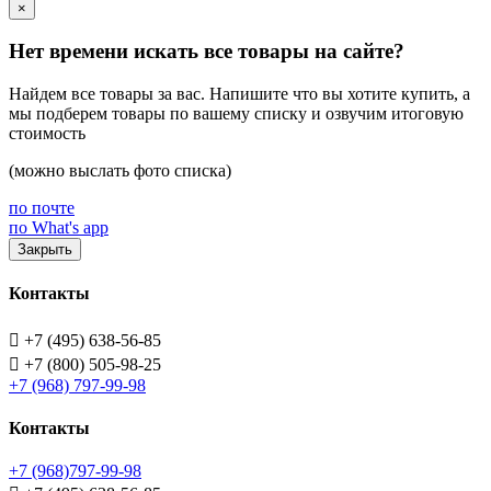
×
Нет времени искать все товары на сайте?
Найдем все товары за вас. Напишите что вы хотите купить, а
мы подберем товары по вашему списку и озвучим итоговую
стоимость
(можно выслать фото списка)
по почте
по What's app
Закрыть
Контакты

+7 (495) 638-56-85

+7 (800) 505-98-25
+7 (968) 797-99-98
Контакты
+7 (968)797-99-98