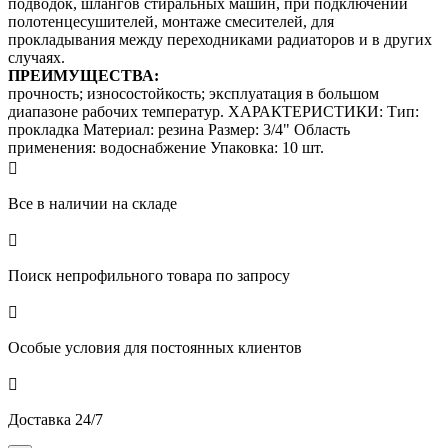
подводок, шлангов стиральных машин, при подключении
полотенцесушителей, монтаже смесителей, для
прокладывания между переходниками радиаторов и в других
случаях.
ПРЕИМУЩЕСТВА:
прочность; износостойкость; эксплуатация в большом
диапазоне рабочих температур. ХАРАКТЕРИСТИКИ: Тип:
прокладка Материал: резина Размер: 3/4" Область
применения: водоснабжение Упаковка: 10 шт.

Все в наличии на складе

Поиск непрофильного товара по запросу

Особые условия для постоянных клиентов

Доставка 24/7