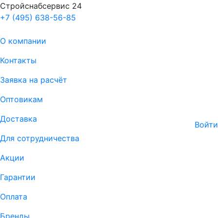
Стройснабсервис 24
+7 (495) 638-56-85
О компании
Контакты
Заявка на расчёт
Оптовикам
Доставка
Войти
Для сотрудничества
Акции
Гарантии
Оплата
Бренды