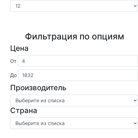
Фильтрация по опциям
Цена
От
До
Производитель
Страна