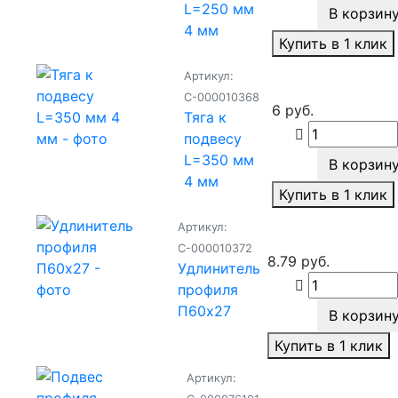
L=250 мм
В корзин
4 мм
Купить в 1 клик
Артикул:
С-000010368
6 руб.
Тяга к
подвесу
L=350 мм
В корзин
4 мм
Купить в 1 клик
Артикул:
С-000010372
8.79 руб.
Удлинитель
профиля
П60х27
В корзин
Купить в 1 клик
Артикул: