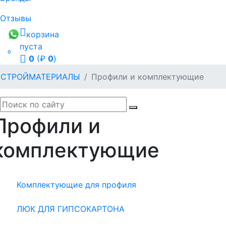
Отзывы
корзина
пуста

0
(₽
0
)
СТРОЙМАТЕРИАЛЫ
Профили и комплектующие
Профили и
комплектующие
Комплектующие для профиля
ЛЮК ДЛЯ ГИПСОКАРТОНА