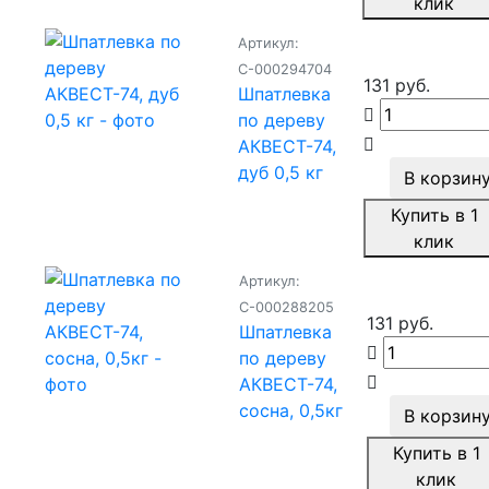
клик
Артикул:
С-000294704
131 руб.
Шпатлевка
по дереву
АКВЕСТ-74,
дуб 0,5 кг
В корзин
Купить в 1
клик
Артикул:
С-000288205
131 руб.
Шпатлевка
по дереву
АКВЕСТ-74,
сосна, 0,5кг
В корзин
Купить в 1
клик