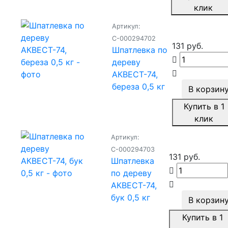
клик
Артикул:
С-000294702
131 руб.
Шпатлевка по
дереву
АКВЕСТ-74,
береза 0,5 кг
В корзин
Купить в 1
клик
Артикул:
С-000294703
131 руб.
Шпатлевка
по дереву
АКВЕСТ-74,
бук 0,5 кг
В корзин
Купить в 1