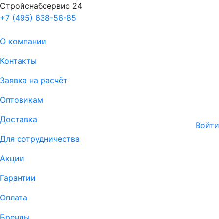
Стройснабсервис 24
+7 (495) 638-56-85
О компании
Контакты
Заявка на расчёт
Оптовикам
Доставка
Войти
Для сотрудничества
Акции
Гарантии
Оплата
Бренды