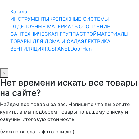
Каталог
ИНСТРУМЕНТЫ
КРЕПЕЖНЫЕ СИСТЕМЫ
ОТДЕЛОЧНЫЕ МАТЕРИАЛЫ
ОТОПЛЕНИЕ
САНТЕХНИЧЕСКАЯ ГРУППА
СТРОЙМАТЕРИАЛЫ
ТОВАРЫ ДЛЯ ДОМА И САДА
ЭЛЕКТРИКА
ВЕНТИЛЯЦИЯ
RUSPANEL
DoorHan
×
Нет времени искать все товары
на сайте?
Найдем все товары за вас. Напишите что вы хотите
купить, а мы подберем товары по вашему списку и
озвучим итоговую стоимость
(можно выслать фото списка)