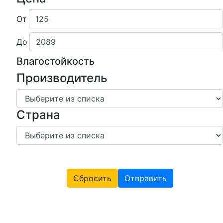
От
До
Влагостойкость
Производитель
Страна
Сбросить
Отправить