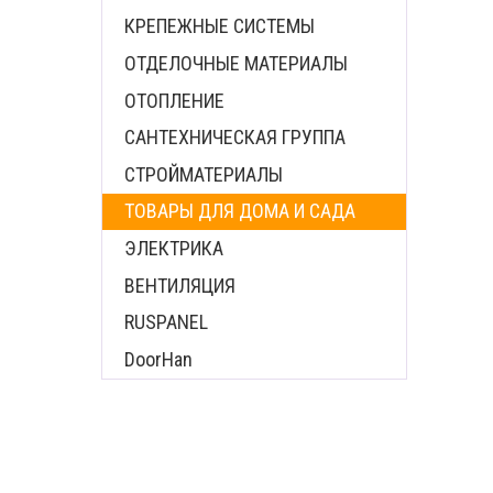
КРЕПЕЖНЫЕ СИСТЕМЫ
ОТДЕЛОЧНЫЕ МАТЕРИАЛЫ
ОТОПЛЕНИЕ
САНТЕХНИЧЕСКАЯ ГРУППА
СТРОЙМАТЕРИАЛЫ
ТОВАРЫ ДЛЯ ДОМА И САДА
ЭЛЕКТРИКА
ВЕНТИЛЯЦИЯ
RUSPANEL
DoorHan