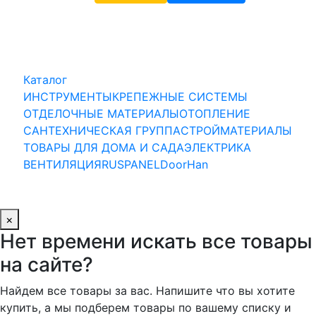
Каталог
ИНСТРУМЕНТЫ
КРЕПЕЖНЫЕ СИСТЕМЫ
ОТДЕЛОЧНЫЕ МАТЕРИАЛЫ
ОТОПЛЕНИЕ
САНТЕХНИЧЕСКАЯ ГРУППА
СТРОЙМАТЕРИАЛЫ
ТОВАРЫ ДЛЯ ДОМА И САДА
ЭЛЕКТРИКА
ВЕНТИЛЯЦИЯ
RUSPANEL
DoorHan
×
Нет времени искать все товары
на сайте?
Найдем все товары за вас. Напишите что вы хотите
купить, а мы подберем товары по вашему списку и