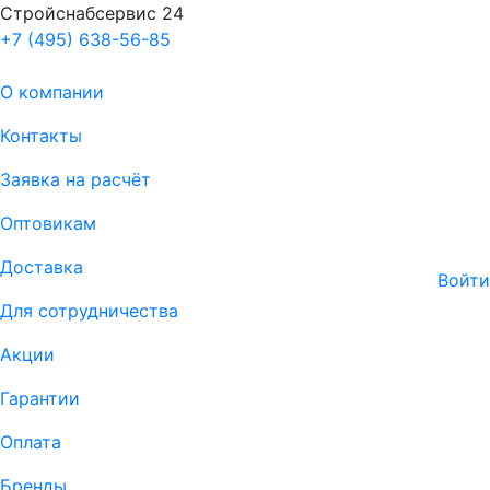
Стройснабсервис 24
+7 (495) 638-56-85
О компании
Контакты
Заявка на расчёт
Оптовикам
Доставка
Войти
Для сотрудничества
Акции
Гарантии
Оплата
Бренды