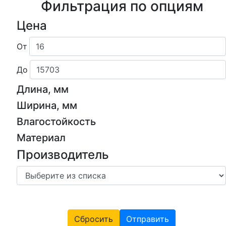
Фильтрация по опциям
Цена
От
До
Длина, мм
Ширина, мм
Влагостойкость
Материал
Производитель
Сбросить
Отправить