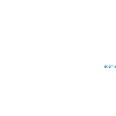
Войти