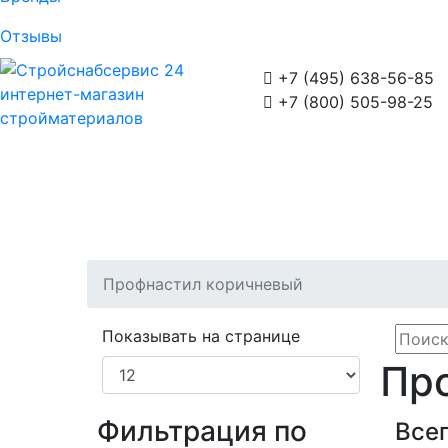
Отзывы

+7 (495) 638-56-85
интернет-магазин

+7 (800) 505-98-25
стройматериалов
Профнастил коричневый
Показывать на странице
Пр
Фильтрация по
Всег