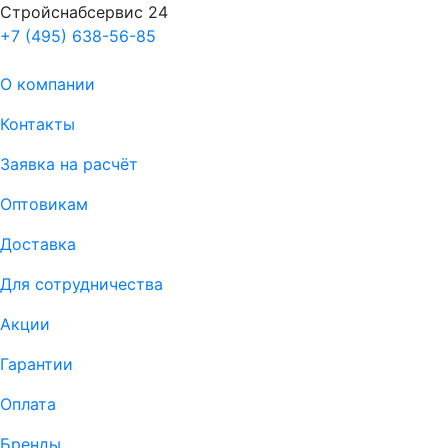
Стройснабсервис 24
+7 (495) 638-56-85
О компании
Контакты
Заявка на расчёт
Оптовикам
Доставка
Для сотрудничества
Акции
Гарантии
Оплата
Бренды