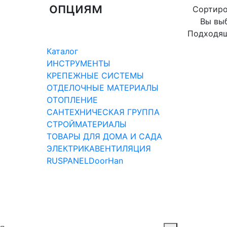
опциям
Сортиро
Вы вы
Подходящ
Каталог
ИНСТРУМЕНТЫ
КРЕПЕЖНЫЕ СИСТЕМЫ
ОТДЕЛОЧНЫЕ МАТЕРИАЛЫ
ОТОПЛЕНИЕ
САНТЕХНИЧЕСКАЯ ГРУППА
СТРОЙМАТЕРИАЛЫ
ТОВАРЫ ДЛЯ ДОМА И САДА
ЭЛЕКТРИКА
ВЕНТИЛЯЦИЯ
RUSPANEL
DoorHan