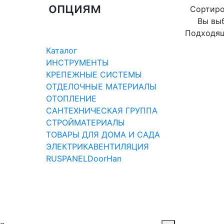
опциям
Сортиро
Вы вы
Подходящ
Каталог
ИНСТРУМЕНТЫ
КРЕПЕЖНЫЕ СИСТЕМЫ
ОТДЕЛОЧНЫЕ МАТЕРИАЛЫ
ОТОПЛЕНИЕ
САНТЕХНИЧЕСКАЯ ГРУППА
СТРОЙМАТЕРИАЛЫ
ТОВАРЫ ДЛЯ ДОМА И САДА
ЭЛЕКТРИКА
ВЕНТИЛЯЦИЯ
RUSPANEL
DoorHan