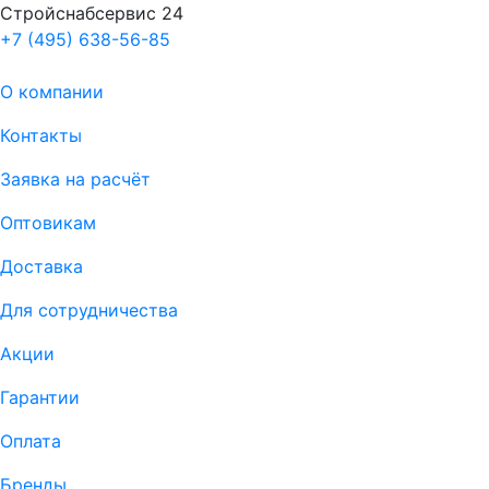
Стройснабсервис 24
+7 (495) 638-56-85
О компании
Контакты
Заявка на расчёт
Оптовикам
Доставка
Для сотрудничества
Акции
Гарантии
Оплата
Бренды