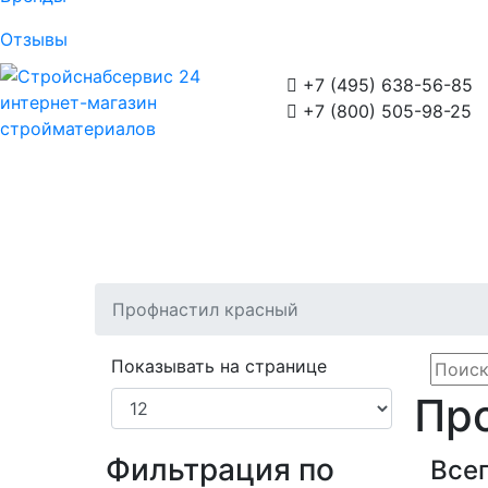
Отзывы

+7 (495) 638-56-85
интернет-магазин

+7 (800) 505-98-25
стройматериалов
Профнастил красный
Показывать на странице
Пр
Фильтрация по
Всег