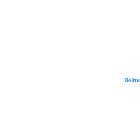
Войти