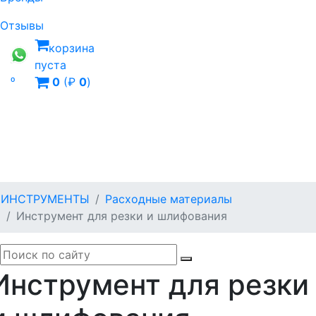
Отзывы
корзина
пуста

0
(₽
0
)
ИНСТРУМЕНТЫ
Расходные материалы
Инструмент для резки и шлифования
Инструмент для резки