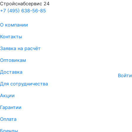
Стройснабсервис 24
+7 (495) 638-56-85
О компании
Контакты
Заявка на расчёт
Оптовикам
Доставка
Войти
Для сотрудничества
Акции
Гарантии
Оплата
Бренды