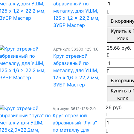
абразивный по
металлу, для УШМ,
125 x 1,2 x 22,2 мм,
В корзин
ЗУБР Мастер
Купить в 
клик
25.68 руб.
Артикул: 36300-125-1.6
Круг отрезной
абразивный по
металлу, для УШМ,
125 x 1,6 x 22,2 мм,
В корзин
ЗУБР Мастер
Купить в 
клик
26 руб.
Артикул: 3612-125-2.0
Круг отрезной
абразивный ″Луга″
по металлу для