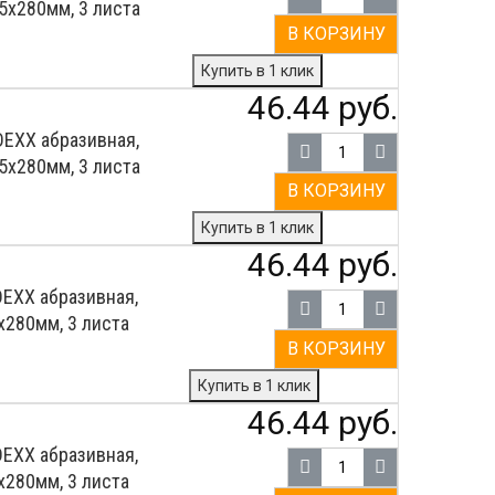
5х280мм, 3 листа
В КОРЗИНУ
Купить в 1 клик
46.44 руб.
EXX абразивная,
5х280мм, 3 листа
В КОРЗИНУ
Купить в 1 клик
46.44 руб.
EXX абразивная,
х280мм, 3 листа
В КОРЗИНУ
Купить в 1 клик
46.44 руб.
EXX абразивная,
х280мм, 3 листа