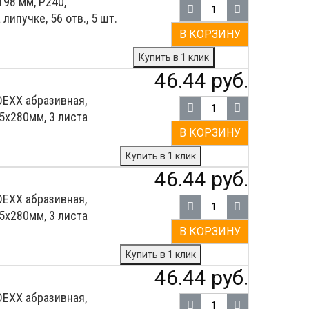
98 мм, Р240,
ипучке, 56 отв., 5 шт.
В КОРЗИНУ
Купить в 1 клик
46.44 руб.
EXX абразивная,
5х280мм, 3 листа
В КОРЗИНУ
Купить в 1 клик
46.44 руб.
EXX абразивная,
5х280мм, 3 листа
В КОРЗИНУ
Купить в 1 клик
46.44 руб.
EXX абразивная,