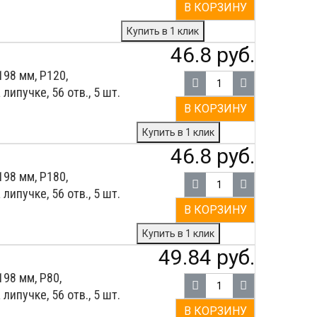
В КОРЗИНУ
Купить в 1 клик
46.8 руб.
98 мм, Р120,
ипучке, 56 отв., 5 шт.
В КОРЗИНУ
Купить в 1 клик
46.8 руб.
98 мм, Р180,
ипучке, 56 отв., 5 шт.
В КОРЗИНУ
Купить в 1 клик
49.84 руб.
98 мм, Р80,
ипучке, 56 отв., 5 шт.
В КОРЗИНУ