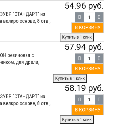
54.96 руб.
 ЗУБР ″СТАНДАРТ″ из
 велкро основе, 8 отв.,
В КОРЗИНУ
Купить в 1 клик
57.94 руб.
ТОН резиновая с
виком, для дрели,
В КОРЗИНУ
Купить в 1 клик
58.19 руб.
 ЗУБР ″СТАНДАРТ″ из
 велкро основе, 8 отв.,
В КОРЗИНУ
Купить в 1 клик