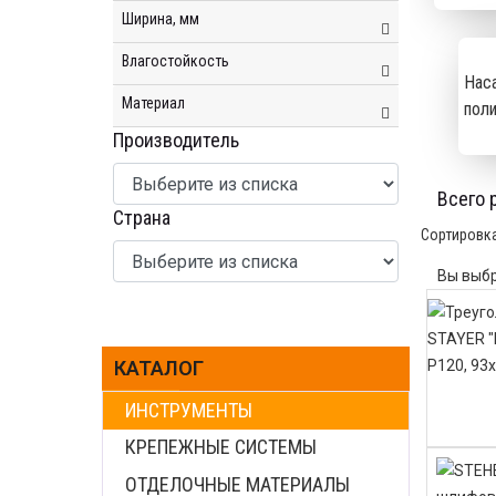
Ширина, мм
Влагостойкость
Наса
Материал
пол
Производитель
Всего 
Страна
Сортировк
Вы выбр
КАТАЛОГ
ИНСТРУМЕНТЫ
КРЕПЕЖНЫЕ СИСТЕМЫ
ОТДЕЛОЧНЫЕ МАТЕРИАЛЫ