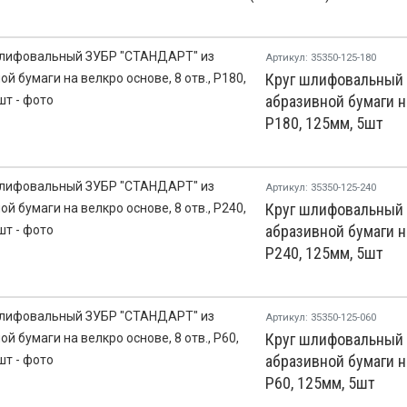
Артикул: 35350-125-180
Круг шлифовальный
абразивной бумаги на
Р180, 125мм, 5шт
Артикул: 35350-125-240
Круг шлифовальный
абразивной бумаги на
Р240, 125мм, 5шт
Артикул: 35350-125-060
Круг шлифовальный
абразивной бумаги на
Р60, 125мм, 5шт