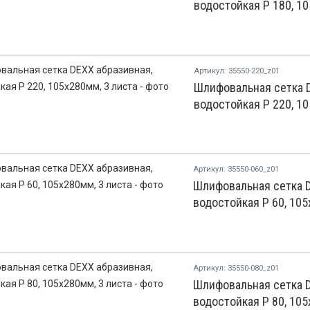
водостойкая Р 180, 10
Артикул: 35550-220_z01
Шлифовальная сетка D
водостойкая Р 220, 10
Артикул: 35550-060_z01
Шлифовальная сетка D
водостойкая Р 60, 105
Артикул: 35550-080_z01
Шлифовальная сетка D
водостойкая Р 80, 105