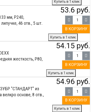
Купить в 1 клик
53.6 руб.
33 мм, Р240,
ипучке, 46 отв., 5 шт.
В КОРЗИНУ
Купить в 1 клик
54.15 руб.
 DEXX
едняя жесткость, Р80,
В КОРЗИНУ
Купить в 1 клик
54.96 руб.
 ЗУБР ″СТАНДАРТ″ из
 велкро основе, 8 отв.,
В КОРЗИНУ
Купить в 1 клик