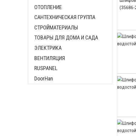
ОТОПЛЕНИЕ
САНТЕХНИЧЕСКАЯ ГРУППА
СТРОЙМАТЕРИАЛЫ
ТОВАРЫ ДЛЯ ДОМА И САДА
ЭЛЕКТРИКА
ВЕНТИЛЯЦИЯ
RUSPANEL
DoorHan