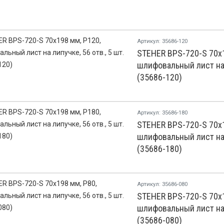
Артикул: 35686-120
STEHER BPS-720-S 70х1
шлифовальный лист на л
(35686-120)
Артикул: 35686-180
STEHER BPS-720-S 70х1
шлифовальный лист на л
(35686-180)
Артикул: 35686-080
STEHER BPS-720-S 70х1
шлифовальный лист на л
(35686-080)