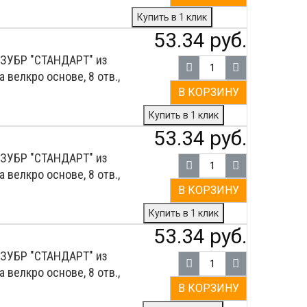
Купить в 1 клик
53.34 руб.
 ЗУБР ″СТАНДАРТ″ из
 велкро основе, 8 отв.,
В КОРЗИНУ
Купить в 1 клик
53.34 руб.
 ЗУБР ″СТАНДАРТ″ из
 велкро основе, 8 отв.,
В КОРЗИНУ
Купить в 1 клик
53.34 руб.
 ЗУБР ″СТАНДАРТ″ из
 велкро основе, 8 отв.,
В КОРЗИНУ