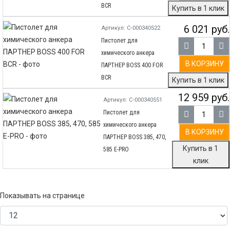
BCR
Купить в 1 клик
6 021 руб.
Артикул: С-000340522
Пистолет для
химического анкера
В КОРЗИНУ
ПАРТНЕР BOSS 400 FOR
BCR
Купить в 1 клик
12 959 руб.
Артикул: С-000340551
Пистолет для
химического анкера
В КОРЗИНУ
ПАРТНЕР BOSS 385, 470,
Купить в 1
585 E-PRO
клик
Показывать на странице