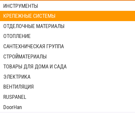
ИНСТРУМЕНТЫ
КРЕПЕЖНЫЕ СИСТЕМЫ
ОТДЕЛОЧНЫЕ МАТЕРИАЛЫ
ОТОПЛЕНИЕ
САНТЕХНИЧЕСКАЯ ГРУППА
СТРОЙМАТЕРИАЛЫ
ТОВАРЫ ДЛЯ ДОМА И САДА
ЭЛЕКТРИКА
ВЕНТИЛЯЦИЯ
RUSPANEL
DoorHan