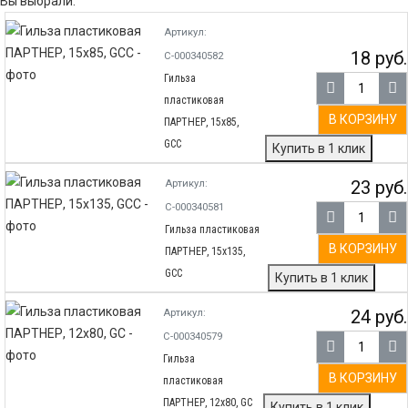
Вы выбрали:
Артикул:
18 руб.
С-000340582
Гильза
пластиковая
В КОРЗИНУ
ПАРТНЕР, 15х85,
GCC
Купить в 1 клик
23 руб.
Артикул:
С-000340581
Гильза пластиковая
В КОРЗИНУ
ПАРТНЕР, 15х135,
GCC
Купить в 1 клик
24 руб.
Артикул:
С-000340579
Гильза
В КОРЗИНУ
пластиковая
ПАРТНЕР, 12х80, GC
Купить в 1 клик