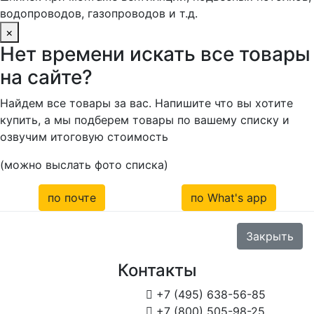
водопроводов, газопроводов и т.д.
×
Нет времени искать все товары
на сайте?
Найдем все товары за вас. Напишите что вы хотите
купить, а мы подберем товары по вашему списку и
озвучим итоговую стоимость
(можно выслать фото списка)
по почте
по What's app
Закрыть
Контакты

+7 (495) 638-56-85

+7 (800) 505-98-25