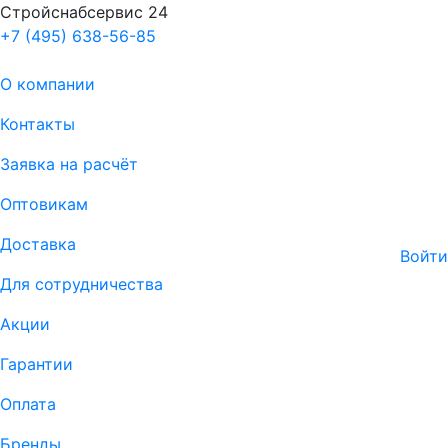
Стройснабсервис 24
+7 (495) 638-56-85
О компании
Контакты
Заявка на расчёт
Оптовикам
Доставка
Войти
Для сотрудничества
Акции
Гарантии
Оплата
Бренды