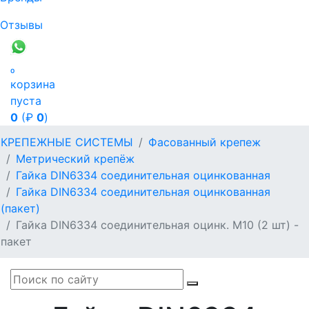
Отзывы

корзина
пуста
0
(₽
0
)
КРЕПЕЖНЫЕ СИСТЕМЫ
Фасованный крепеж
Метрический крепёж
Гайка DIN6334 соединительная оцинкованная
Гайка DIN6334 соединительная оцинкованная
(пакет)
Гайка DIN6334 соединительная оцинк. М10 (2 шт) -
пакет