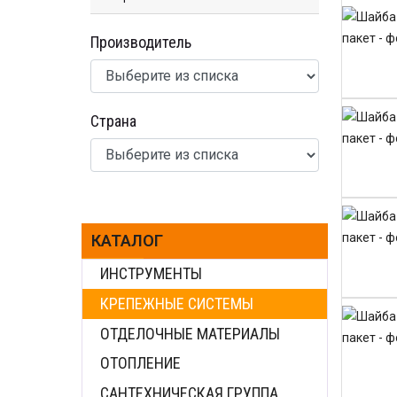
Производитель
Страна
КАТАЛОГ
ИНСТРУМЕНТЫ
КРЕПЕЖНЫЕ СИСТЕМЫ
ОТДЕЛОЧНЫЕ МАТЕРИАЛЫ
ОТОПЛЕНИЕ
САНТЕХНИЧЕСКАЯ ГРУППА