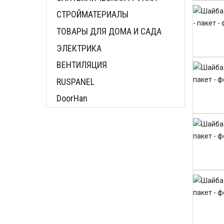
СТРОЙМАТЕРИАЛЫ
ТОВАРЫ ДЛЯ ДОМА И САДА
ЭЛЕКТРИКА
ВЕНТИЛЯЦИЯ
RUSPANEL
DoorHan