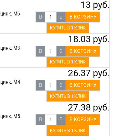
13 руб.
цинк. M6
В КОРЗИНУ
КУПИТЬ В 1 КЛИК
18.03 руб.
цинк. M3
В КОРЗИНУ
КУПИТЬ В 1 КЛИК
26.37 руб.
цинк. M4
В КОРЗИНУ
КУПИТЬ В 1 КЛИК
27.38 руб.
цинк. M5
В КОРЗИНУ
КУПИТЬ В 1 КЛИК