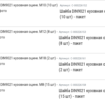
Артикул: С-000226152
Шайба DIN9021 кузовная 
(10 шт) - пакет
Артикул: С-000226153
Шайба DIN9021 кузовная 
(8 шт) - пакет
Артикул: С-000226161
Шайба DIN9021 кузовная 
(2 шт) - пакет
Артикул: С-000226158
Шайба DIN9021 кузовная о
(15 шт) - пакет