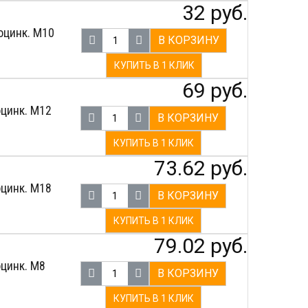
32 руб.
оцинк. M10
В КОРЗИНУ
КУПИТЬ В 1 КЛИК
69 руб.
оцинк. M12
В КОРЗИНУ
КУПИТЬ В 1 КЛИК
73.62 руб.
оцинк. М18
В КОРЗИНУ
КУПИТЬ В 1 КЛИК
79.02 руб.
цинк. M8
В КОРЗИНУ
КУПИТЬ В 1 КЛИК