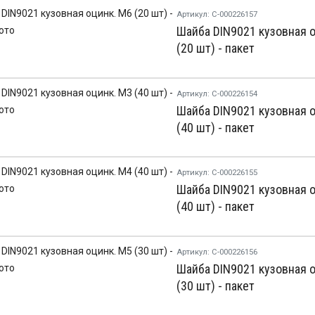
Артикул: С-000226157
Шайба DIN9021 кузовная о
(20 шт) - пакет
Артикул: С-000226154
Шайба DIN9021 кузовная о
(40 шт) - пакет
Артикул: С-000226155
Шайба DIN9021 кузовная о
(40 шт) - пакет
Артикул: С-000226156
Шайба DIN9021 кузовная о
(30 шт) - пакет