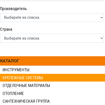
Производитель
Страна
КАТАЛОГ
ИНСТРУМЕНТЫ
КРЕПЕЖНЫЕ СИСТЕМЫ
ОТДЕЛОЧНЫЕ МАТЕРИАЛЫ
ОТОПЛЕНИЕ
САНТЕХНИЧЕСКАЯ ГРУППА