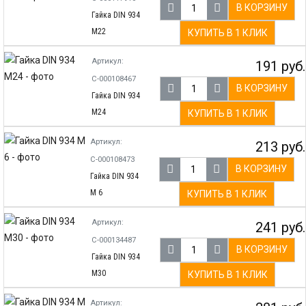
В КОРЗИНУ
Гайка DIN 934
М22
КУПИТЬ В 1 КЛИК
Артикул:
191 руб.
С-000108467
В КОРЗИНУ
Гайка DIN 934
М24
КУПИТЬ В 1 КЛИК
Артикул:
213 руб.
С-000108473
В КОРЗИНУ
Гайка DIN 934
М 6
КУПИТЬ В 1 КЛИК
Артикул:
241 руб.
С-000134487
В КОРЗИНУ
Гайка DIN 934
М30
КУПИТЬ В 1 КЛИК
Артикул: