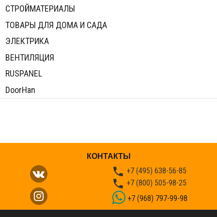
СТРОЙМАТЕРИАЛЫ
ТОВАРЫ ДЛЯ ДОМА И САДА
ЭЛЕКТРИКА
ВЕНТИЛЯЦИЯ
RUSPANEL
DoorHan
КОНТАКТЫ

+7 (495) 638-56-85

+7 (800) 505-98-25
+7 (968) 797-99-98