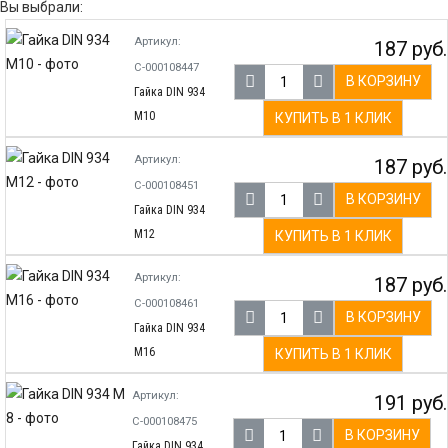
Вы выбрали:
Артикул:
187 руб.
С-000108447
В КОРЗИНУ
Гайка DIN 934
М10
КУПИТЬ В 1 КЛИК
Артикул:
187 руб.
С-000108451
В КОРЗИНУ
Гайка DIN 934
М12
КУПИТЬ В 1 КЛИК
Артикул:
187 руб.
С-000108461
В КОРЗИНУ
Гайка DIN 934
М16
КУПИТЬ В 1 КЛИК
Артикул:
191 руб.
С-000108475
В КОРЗИНУ
Гайка DIN 934