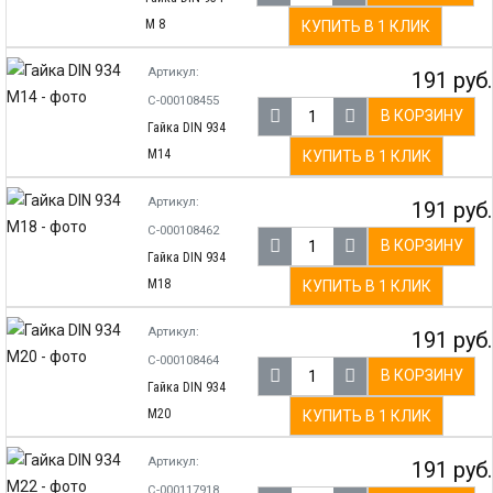
М 8
КУПИТЬ В 1 КЛИК
Артикул:
191 руб.
С-000108455
В КОРЗИНУ
Гайка DIN 934
М14
КУПИТЬ В 1 КЛИК
Артикул:
191 руб.
С-000108462
В КОРЗИНУ
Гайка DIN 934
М18
КУПИТЬ В 1 КЛИК
Артикул:
191 руб.
С-000108464
В КОРЗИНУ
Гайка DIN 934
М20
КУПИТЬ В 1 КЛИК
Артикул:
191 руб.
С-000117918