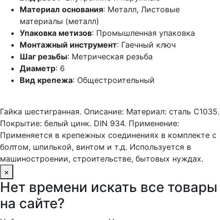
Материал основания
: Металл, Листовые
материалы (металл)
Упаковка метизов
: Промышленная упаковка
Монтажный инструмент
: Гаечный ключ
Шаг резьбы
: Метрическая резьба
Диаметр
: 6
Вид крепежа
: Общестроительный
Гайка шестигранная. Описание: Материал: сталь С1035.
Покрытие: белый цинк. DIN 934. Применение:
Применяется в крепежных соединениях в комплекте с
болтом, шпилькой, винтом и т.д. Используется в
машиностроении, строительстве, бытовых нуждах.
×
Нет времени искать все товары
на сайте?