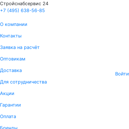
Стройснабсервис 24
+7 (495) 638-56-85
О компании
Контакты
Заявка на расчёт
Оптовикам
Доставка
Войти
Для сотрудничества
Акции
Гарантии
Оплата
Бренды