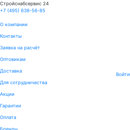
Стройснабсервис 24
+7 (495) 638-56-85
О компании
Контакты
Заявка на расчёт
Оптовикам
Доставка
Войти
Для сотрудничества
Акции
Гарантии
Оплата
Бренды