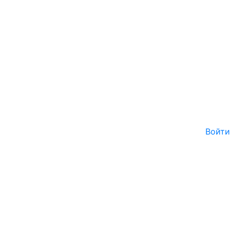
Войти