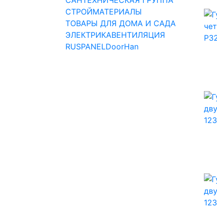
СТРОЙМАТЕРИАЛЫ
ТОВАРЫ ДЛЯ ДОМА И САДА
ЭЛЕКТРИКА
ВЕНТИЛЯЦИЯ
RUSPANEL
DoorHan