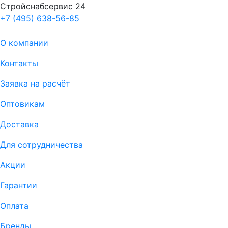
Стройснабсервис 24
+7 (495) 638-56-85
О компании
Контакты
Заявка на расчёт
Оптовикам
Доставка
Для сотрудничества
Акции
Гарантии
Оплата
Бренды