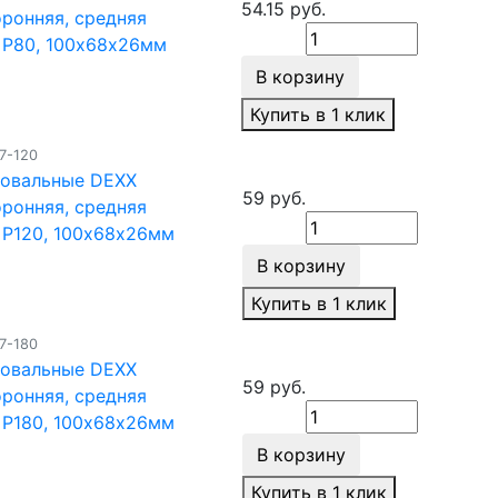
54.15 руб.
ронняя, средняя
 Р80, 100х68х26мм
В корзину
Купить в 1 клик
7-120
фовальные DEXX
59 руб.
ронняя, средняя
 Р120, 100х68х26мм
В корзину
Купить в 1 клик
7-180
фовальные DEXX
59 руб.
ронняя, средняя
 Р180, 100х68х26мм
В корзину
Купить в 1 клик