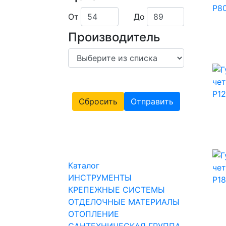
От
До
Производитель
Сбросить
Отправить
Каталог
ИНСТРУМЕНТЫ
КРЕПЕЖНЫЕ СИСТЕМЫ
ОТДЕЛОЧНЫЕ МАТЕРИАЛЫ
ОТОПЛЕНИЕ
САНТЕХНИЧЕСКАЯ ГРУППА