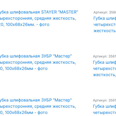
Артикул: 356
Губка шли
четырехст
жесткость
Артикул: 356
Губка шли
четырехст
жесткость
Артикул: 356
Губка шли
четырехст